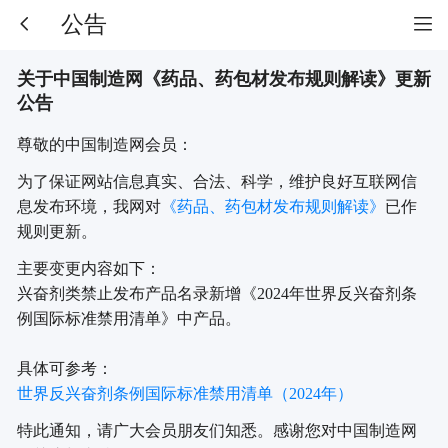
公告
关于中国制造网《药品、药包材发布规则解读》更新
公告
尊敬的中国制造网会员：
为了保证网站信息真实、合法、科学，维护良好互联网信
息发布环境，
我网对
《
药品、药包材发布规则解读
》
已作
规则更新。
主要变更内容如下：
兴奋剂类禁止发布产品名录新增《
2024
年世界反兴奋剂条
例国际标准禁用清单》中产品。
具体可参考：
世界反兴奋剂条例国际标准禁用清单（2024
年）
特此通知，请广大会员朋友们知悉。感谢您对中国制造网