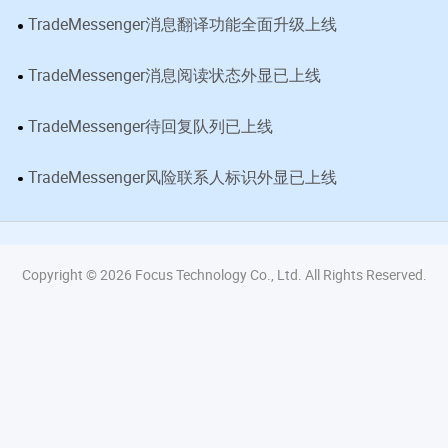
TradeMessenger消息翻译功能全面升级上线
TradeMessenger消息阅读状态外显已上线
TradeMessenger待回复队列已上线
TradeMessenger风险联系人标识外显已上线
Copyright © 2026 Focus Technology Co., Ltd. All Rights Reserved.