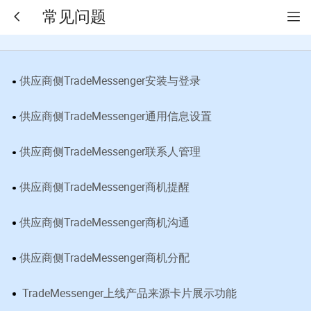
常见问题
供应商侧TradeMessenger安装与登录
供应商侧TradeMessenger通用信息设置
供应商侧TradeMessenger联系人管理
供应商侧TradeMessenger商机提醒
供应商侧TradeMessenger商机沟通
供应商侧TradeMessenger商机分配
TradeMessenger上线产品来源卡片展示功能