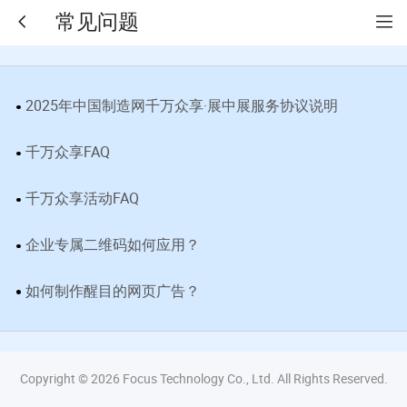
常见问题
2025年中国制造网千万众享·展中展服务协议说明
千万众享FAQ
千万众享活动FAQ
企业专属二维码如何应用？
如何制作醒目的网页广告？
Copyright © 2026 Focus Technology Co., Ltd. All Rights Reserved.