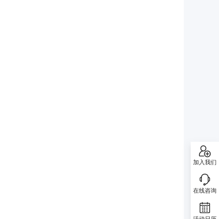
加入我们
在线咨询
活动日历