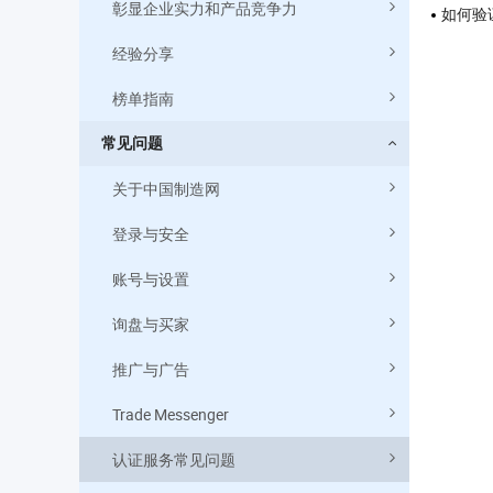
彰显企业实力和产品竞争力
如何验
经验分享
榜单指南
常见问题
关于中国制造网
登录与安全
账号与设置
询盘与买家
推广与广告
Trade Messenger
认证服务常见问题