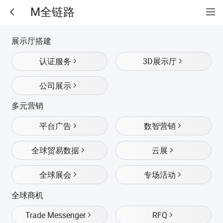
M全链路
展示厅搭建
认证服务
3D展示厅
公司展示
多元营销
平台广告
数智营销
全球贸易数据
云展
全球展会
专场活动
全球商机
Trade Messenger
RFQ