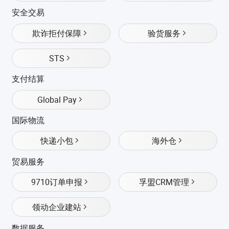
安全交易
欺诈拒付保障
验货服务
STS
支付结算
Global Pay
国际物流
快递小包
海外仓
贸易服务
9710订单申报
孚盟CRM管理
领动企业建站
数据服务