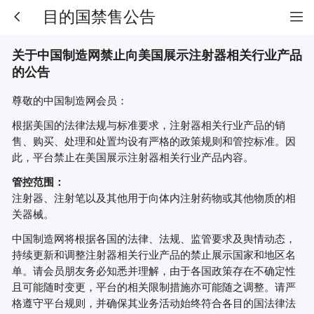
目的国禁售公告
关于中国制造网禁止向美国展示注射器相关行业产品
的公告
尊敬的中国制造网会员：
根据美国的法律法规与标准要求，注射器相关行业产品的销
售、购买、处理和处置均设有严格的政策规则和管控标准。
因
此，
平台禁止在美国展示注射器相关行业产品内容。
管控范围：
注射器、注射笔以及其他用于向体内注射药物或其他物质的相
关器械。
中国制造网将根据各国的法律、法规、监管要求及舆情动态，
持续更新和调整注射器相关行业产品的禁止展示国家和地区名
单。请会员朋友务必知悉并理解，由于各国政策存在不确定性
且可能随时变更，平台的相关限制措施亦可能随之调整。请严
格遵守平台规则，并确保其业务活动始终符合各目的国法律法