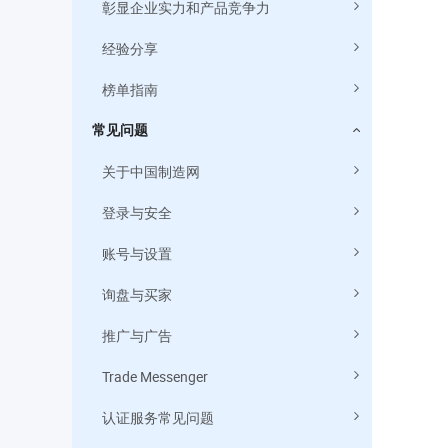
彰显企业实力和产品竞争力
经验分享
榜单指南
常见问题
关于中国制造网
登录与安全
账号与设置
询盘与买家
推广与广告
Trade Messenger
认证服务常见问题