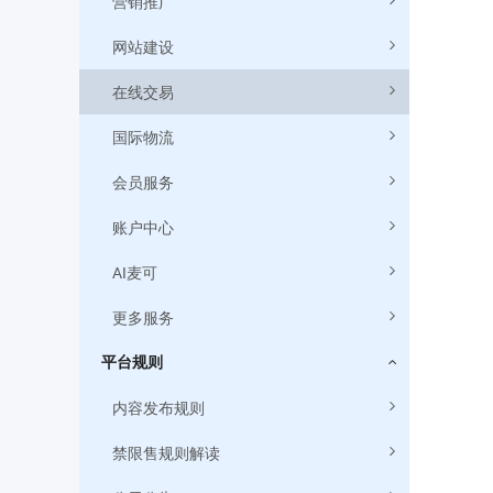
营销推广
网站建设
在线交易
国际物流
会员服务
账户中心
AI麦可
更多服务
平台规则
内容发布规则
禁限售规则解读