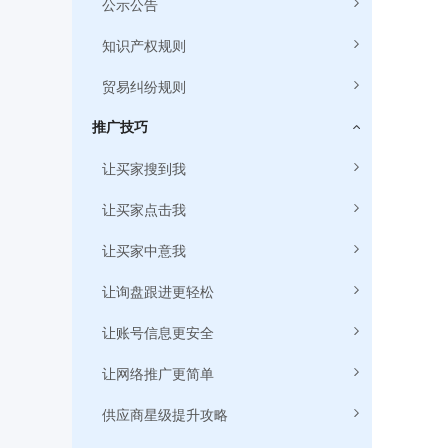
公示公告
知识产权规则
贸易纠纷规则
推广技巧
让买家搜到我
让买家点击我
让买家中意我
让询盘跟进更轻松
让账号信息更安全
让网络推广更简单
供应商星级提升攻略