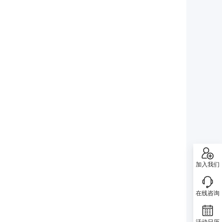
加入我们
在线咨询
活动日历