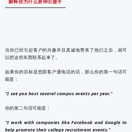
解释你为什么要伸出援手
当你已经引起客户的兴趣并且真诚地赞美了他们之后，就可
以把这些东西联系起来了。
如果你的目标是想跟客户通电话的话，那么你的第一句话可
能是：
“I see you host several campus events per year.”
你的第二句话可能是：
“I work with companies like Facebook and Google to
help promote their college recruitment events.”