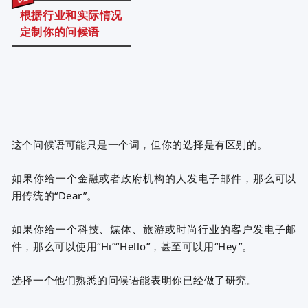
根据行业和实际情况
定制你的问候语
这个问候语可能只是一个词，但你的选择是有区别的。
如果你给一个金融或者政府机构的人发电子邮件，那么可以
用传统的“Dear”。
如果你给一个科技、媒体、旅游或时尚行业的客户发电子邮
件，那么可以使用“Hi”“Hello”，甚至可以用“Hey”。
选择一个他们熟悉的问候语能表明你已经做了研究。