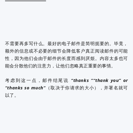
不需要再多写什么。最好的电子邮件是简明扼要的。毕竟，
额外的信息或不必要的细节会降低客户真正阅读邮件的可能
性，因为他们会由于邮件的长度而感到厌烦。内容太多也可
能会分散他们的注意力，让他们忽略真正重要的事情。
考虑到这一点，邮件结尾说
“thanks ”“thank you” or
“thanks so much”
（取决于你请求的大小），并署名就可
以了。