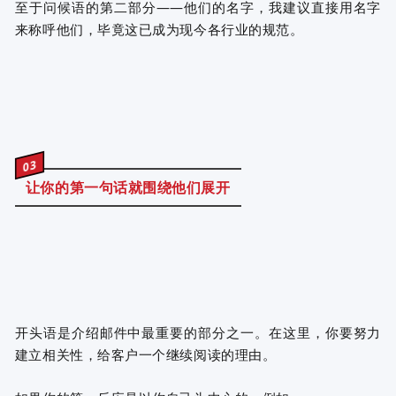
至于问候语的第二部分——他们的名字，我建议直接用名字
来称呼他们，毕竟这已成为现今各行业的规范。
03
让你的第一句话就围绕他们展开
开头语是介绍邮件中最重要的部分之一。在这里，你要努力
建立相关性，给客户一个继续阅读的理由。