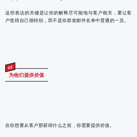
这些表达的关键是让你的解释尽可能地与客户相关，要让客
户觉得自己很特别，而不是你群发邮件名单中普通的一员。
05
为他们提供价值
在你想要从客户那获得什么之前，你需要提供价值。