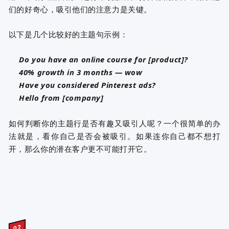
们的好奇心，吸引他们的注意力是关键。
以下是几个比较好的主题句示例：
Do you have an online course for [product]?
40% growth in 3 months — wow
Have you considered Pinterest ads?
Hello from [company]
如何
判断你的主题行是否有趣又吸引人呢？
一个很简单的办
法就是，看你自己是否会被吸引。
如果连你自己都不想打
开，那么你的潜在客户更不可能打开它。
02