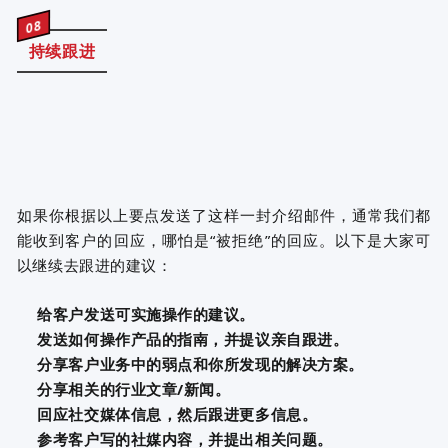
08
持续跟进
如果你根据以上要点发送了这样一封介绍邮件，通常我们都
能收到客户的回应，哪怕是“被拒绝”的回应。以下是大家可
以继续去跟进的建议：
给客户发送可实施操作的建议。
发送如何操作产品的指南，并提议亲自跟进。
分享客户业务中的弱点和你所发现的解决方案。
分享相关的行业文章/新闻。
回应社交媒体信息，然后跟进更多信息。
参考客户写的社媒内容，并提出相关问题。