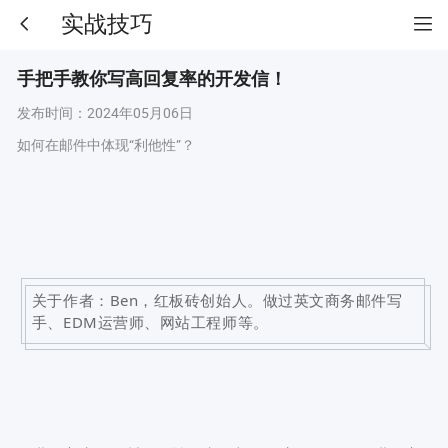
实战技巧
手把手教你写高回复率的开发信！
发布时间：
2024年05月06日
如何在邮件中体现“利他性”？
关于作者：Ben，红板砖创始人。做过英文商务邮件写
手、EDM运营师、网站工程师等。