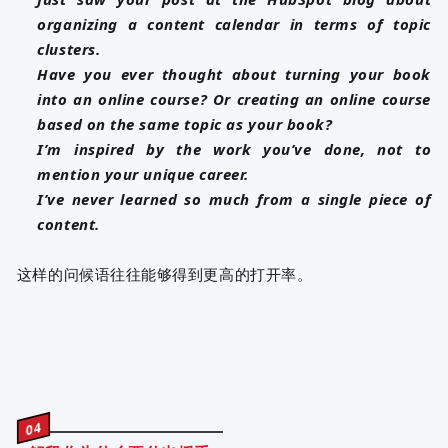
organizing a content calendar in terms of topic
clusters.
Have you ever thought about turning your book
into an online course? Or creating an online course
based on the same topic as your book?
I’m inspired by the work you’ve done, not to
mention your unique career.
I’ve never learned so much from a single piece of
content.
这样的问候语往往能够得到更高的打开率。
04