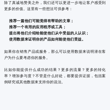
除了真诚地赞美之外，我们还可以更进一步地让客户感受到
更多的价值。这里有一些想法可供参考：
推荐一篇他们可能觉得有帮助的文章；
推荐一个有用的应用程序或工具；
提出将他们介绍给能使他们从中受益的人认识；
使用数据来证明你的产品如何能使他们受益。
如果你在销售产品或服务，那么可以使用数据来说明潜在客
户为什么要考虑你的服务。
比如你能提供什么成功的结果？更多的流量？更多的转化
率？增加参与度？不管是什么好处，都要提供证据，包括案
例研究或其他数据来支持你的说法。