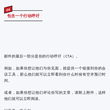
06
包含一个行动呼吁
邮件的最后一部分是你的行动呼吁（CTA）。
例如，如果你想让他们与你见面，就提供一个链接到你的会
议工具，那么他们就可以立即看到你什么时候有空并预订时
间。
或者，如果你想让他们评论你写的文章，请附上附件，这样
他们就可以立即阅读。