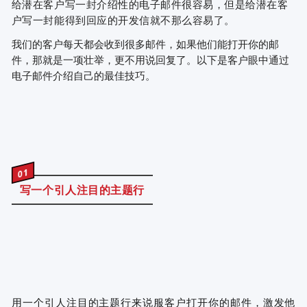
给潜在客户写一封介绍性的电子邮件很容易，但是给潜在客
户写一封能得到回应的开发信就不那么容易了。
我们的客户每天都会收到很多邮件，如果他们能打开你的邮
件，那就是一项壮举，更不用说回复了。以下是客户眼中通过
电子邮件介绍自己的最佳技巧。
01
写一个引人注目的主题行
用一个引人注目的主题行来说服客户打开你的邮件，激发他