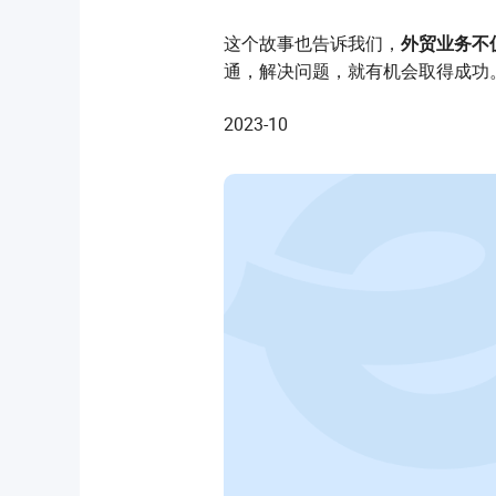
这个故事也告诉我们，
外贸业务不
通，解决问题，就有机会取得成功
2023-10