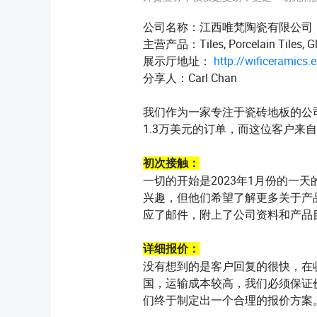
公司名称：江西唯梵陶瓷有限公司
主营产品：Tiles, Porcelain Tiles, Gla
展示厅地址：
http://wificeramics
分享人：Carl Chan
我们作为一家专注于瓷砖地板的公
1.3万美元的订单，而这位客户来
初次接触：
一切的开始是2023年1月份的
兴趣，但他们希望了解更多关于产
应了邮件，附上了公司资料和产品
详细报价：
没有想到的是客户回复的很快，在
国，运输成本较高，我们必须保证
们终于制定出一个合理的报价方案