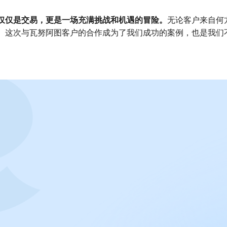
无论客户来自何
仅仅是交易，更是一场充满挑战和机遇的冒险。
。这次与瓦努阿图客户的合作成为了我们成功的案例，也是我们