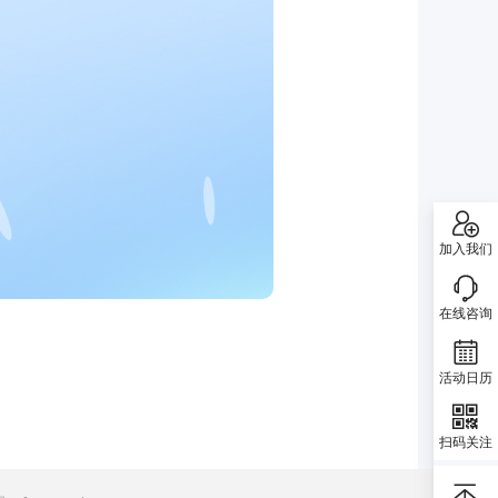
加入我们
在线咨询
活动日历
扫码关注