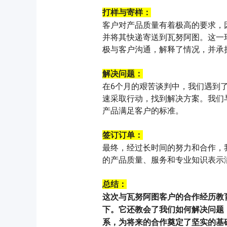
打样与寄样：
客户对产品质量有着极高的要求，
并将其快递寄送到瓦努阿图。这一
极与客户沟通，解释了情况，并承
解决问题：
在6个月的艰苦谈判中，我们遇到
速采取行动，找到解决方案。我们
产品满足客户的标准。
签订订单：
最终，经过长时间的努力和合作，
的产品质量、服务和专业知识表示
总结：
这次与瓦努阿图客户的合作经历教
下。它还教会了我们如何解决问题
系，为将来的合作奠定了坚实的基