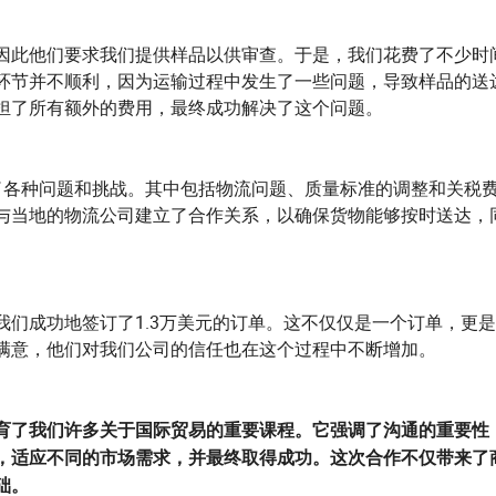
因此他们要求我们提供样品以供审查。于是，我们花费了不少时
环节并不顺利，因为运输过程中发生了一些问题，导致样品的送
担了所有额外的费用，最终成功解决了这个问题。
了各种问题和挑战。其中包括物流问题、质量标准的调整和关税
与当地的物流公司建立了合作关系，以确保货物能够按时送达，
我们成功地签订了1.3万美元的订单。这不仅仅是一个订单，更
满意，他们对我们公司的信任也在这个过程中不断增加。
育了我们许多关于国际贸易的重要课程。它强调了沟通的重要性
，适应不同的市场需求，并最终取得成功。这次合作不仅带来了
础。