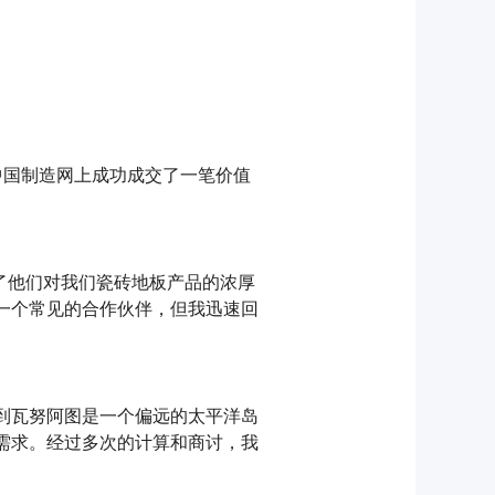
中国制造网上成功成交了一笔价值
了他们对我们瓷砖地板产品的浓厚
一个常见的合作伙伴，但我迅速回
到瓦努阿图是一个偏远的太平洋岛
需求。经过多次的计算和商讨，我