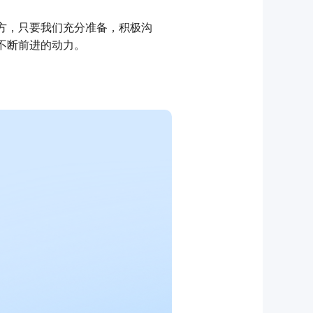
方，只要我们充分准备，积极沟
不断前进的动力。