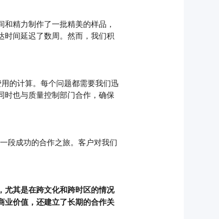
间和精力制作了一批精美的样品，
达时间延迟了数周。然而，我们积
费用的计算。每个问题都需要我们迅
同时也与质量控制部门合作，确保
是一段成功的合作之旅。客户对我们
，尤其是在跨文化和跨时区的情况
商业价值，还建立了长期的合作关