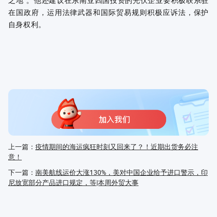
之地”。他还建议在东南亚四国投资的光伏企业要积极联系驻
在国政府，运用法律武器和国际贸易规则积极应诉法，保护
自身权利。
上一篇：
疫情期间的海运疯狂时刻又回来了？！近期出货务必注
意！
下一篇：
南美航线运价大涨130%，美对中国企业给予进口警示，印
尼放宽部分产品进口规定，等|本周外贸大事