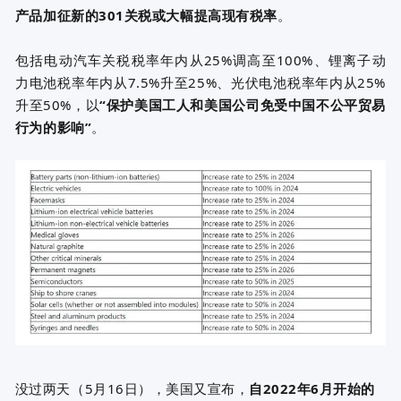
产品加征新的301关税或大幅提高现有税率
。
包括电动汽车关税税率年内从25%调高至100%、锂离子动
力电池税率年内从7.5%升至25%、光伏电池税率年内从25%
升至50%，以
“保护美国工人和美国公司免受中国不公平贸易
行为的影响”
。
没过两天（5月16日），美国又宣布，
自2022年6月开始的