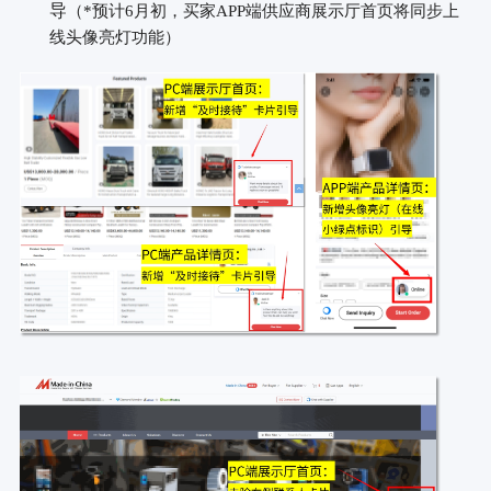
导
（
*预计6月初，买家APP端供应商展示厅首页将同步上
线头像亮灯功能）