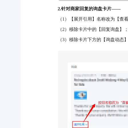
2.针对商家回复的询盘卡片——
（
1）【展开引用】名称改为【查
（
2）移除卡片中的【回复询盘】
（
3）移除卡片下方的【询盘动态】