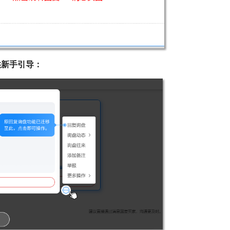
供新手引导：