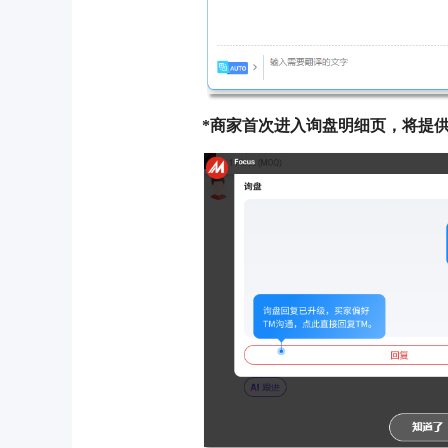
*商家首次进入询盘明细页，将提