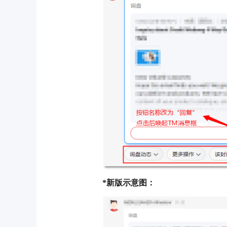
*新版示意图：