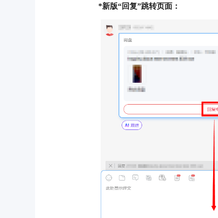
*新版“回复”跳转页面：