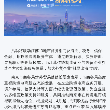
活动将联动江苏
13地市商务部门及海关、税务、信保、
金融、邮政等跨境服务主体，通过政策解读、实务培训、
展贸联动等创新模式，为江苏传统制造企业与外贸企业打
造全方位出海服务体系，加大外贸企业“触网出海”力度。
南京市商务局对外贸易处处长晏鹰表示，市商务局高度
重视跨境电商新业态的发展，在企业跨境电商业务开展、
境外参展、信保支持等方面持续优化贸促政策，为企业提
供多维度政策支持和服务，共同推动南京市在跨境电商领
域取得领先地位。根据规划，
4月起，“江苏优品行全球”跨
境出海活动将走进江苏省13地市、重点产业带,深入解读跨