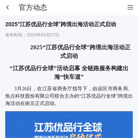
官方动态
2025“江苏优品行全球”跨境出海活动正式启动
发布时间：
2025年03月27日
2025“江苏优品行全球”跨境出海活动
正
式启动
“江苏优品行全球”活动启幕 全链路服务构建出
海“快车道”
3月26日，在江苏省商务厅指导下，由
设区市商务局
、
焦点科技股份有限公司联合主办的
“江苏优品行全球”跨境出
海活动在南京正式启动。