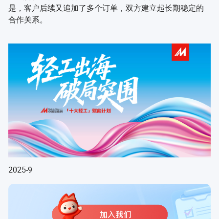
是，客户后续又追加了多个订单，双方建立起长期稳定的
合作关系。
2025-9