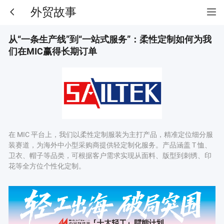
外贸故事
从“一条生产线”到“一站式服务”：柔性定制如何为我
们在MIC赢得长期订单
在 MIC 平台上，我们以柔性定制服装为主打产品，精准定位细分服
装赛道，为海外中小型采购商提供轻定制化服务。产品涵盖 T 恤、
卫衣、帽子等品类，可根据客户需求实现从面料、版型到刺绣、印
花等全方位个性化定制。