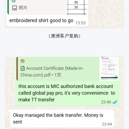
（澳洲客户复购）