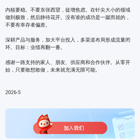
内核要稳。不要东张西望，徒增焦虑。在针尖大小的领域
做到极致，然后静待花开。没有谁的成功是一蹴而就的，
不要有幸存者偏差。
深耕产品与服务，加大平台投入，多渠道布局形成流量闭
环。目标：业绩再翻一番。
感谢一路支持的家人、朋友、供应商和合作伙伴。从零开
始，只要敢想敢做，未来就充满无限可能。
2026-5