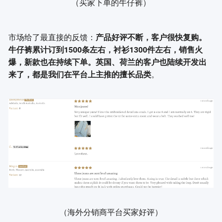
（买家下单的牛仔裤）
市场给了最直接的反馈：
产品好评不断，客户很快复购。
牛仔裤累计订到1500条左右，衬衫1300件左右，销售火
爆，新款也在持续下单。英国、荷兰的客户也陆续开发出
。
来了，都是我们在平台上主推的擅长品类
（海外分销商平台买家好评）