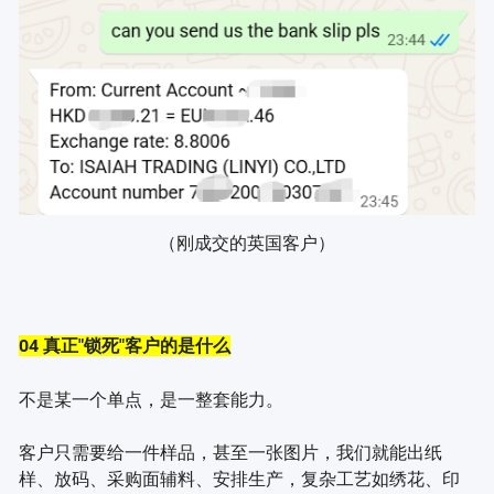
（刚成交的英国客户）
04 真正"锁死"客户的是什么
不是某一个单点，是一整套能力。
客户只需要给一件样品，甚至一张图片，我们就能出纸
样、放码、采购面辅料、安排生产，复杂工艺如绣花、印