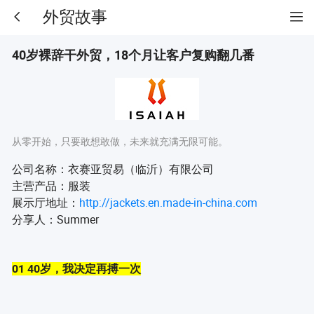
外贸故事
40岁裸辞干外贸，18个月让客户复购翻几番
从零开始，只要敢想敢做，未来就充满无限可能。
公司名称：衣赛亚贸易（临沂）有限公司
主营产品：服装
展示厅地址：
http://jackets.en.made-in-china.com
分享人：Summer
01 40岁，我决定再搏一次