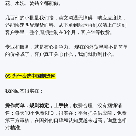
花、水洗、烫钻全都能做。
几百件的小批量我们接，英文沟通无障碍，响应速度快，
还能快速匹配现货面料。从下单到船运再到双清上门送到
客户手里，整个周期控制在3个月，客户坐等收货。
专业和服务，就是核心竞争力。 现在的外贸早就不是简单
的价格战了，客户真正关心什么，我们就做到什么。
05 为什么选中国制造网
我的回答很实在：
；收费合理，没有捆绑销
操作简单，规则稳定，上手快
售；每天10个免费RFQ，很实在；平台把关供应商，免费
第三方审核，在国外的口碑和认知度越来越高，询盘也相
对
。
精准