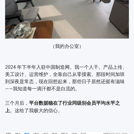
（我的办公室）
2024 年下半年入驻中国制造网。我一个人干。产品上传、
美工设计、运营维护，全靠自己从零摸索。那段时间加班
到深夜是常态，现在回想起来，那些日子居然还挺有滋味
——我知道每一滴汗都不是白流的。
三个月后，
平台数据稳在了行业同级别会员平均水平之
。这给了我极大的信心。
上