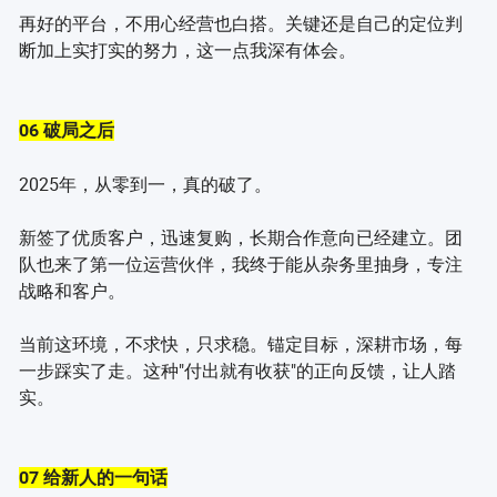
再好的平台，不用心经营也白搭。关键还是自己的定位判
断加上实打实的努力，这一点我深有体会。
06 破局之后
2025年，从零到一，真的破了。
新签了优质客户，迅速复购，长期合作意向已经建立。团
队也来了第一位运营伙伴，我终于能从杂务里抽身，专注
战略和客户。
当前这环境，不求快，只求稳。锚定目标，深耕市场，每
一步踩实了走。这种"付出就有收获"的正向反馈，让人踏
实。
07 给新人的一句话