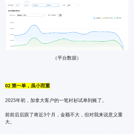
（平台数据）
02 第一单，虽小而重
2025年初，加拿大客户的一笔衬衫试单到账了。
前前后后跟了将近3个月，金额不大，但对我来说意义重
大。