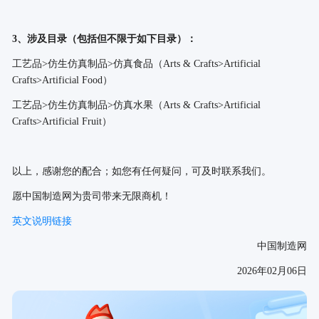
3、涉及目录（包括但不限于如下目录）：
工艺品
>仿生仿真制品>仿真食品（Arts & Crafts>Artificial
Crafts>Artificial Food）
工艺品
>仿生仿真制品>仿真水果（Arts & Crafts>Artificial
Crafts>Artificial Fruit）
以上，感谢您的配合；如您有任何疑问，可及时联系我们。
愿中国制造网为贵司带来无限商机！
英文说明链接
中国制造网
2026年02月06日