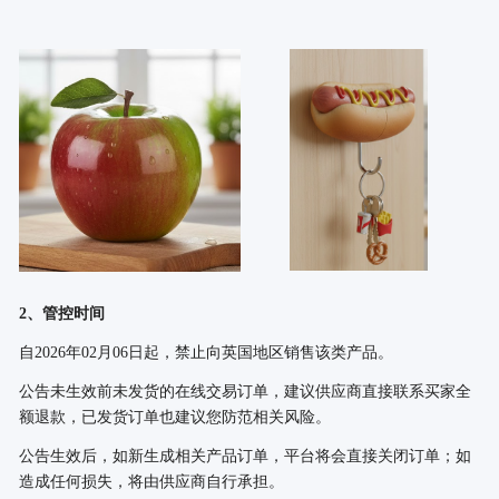
2、管控时间
自
2026年02月06日起，禁止向英国地区销售该类产品。
公告未生效前未发货的在线交易订单，建议供应商直接联系买家全
额退款，已发货订单也建议您防范相关风险。
公告生效后，如新生成相关产品订单，平台将会直接关闭订单；如
造成任何损失，将由供应商自行承担。