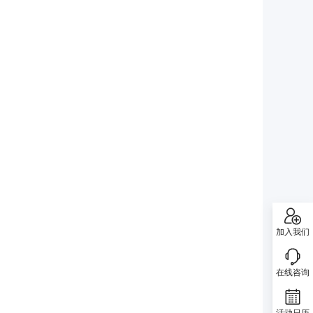
加入我们
在线咨询
活动日历