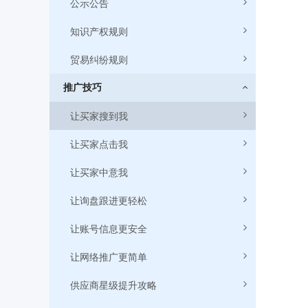
公示公告
知识产权规则
贸易纠纷规则
推广技巧
让买家搜到我
让买家点击我
2、可以
让买家中意我
让询盘跟进更轻松
让账号信息更安全
让网络推广更简单
供应商星级提升攻略