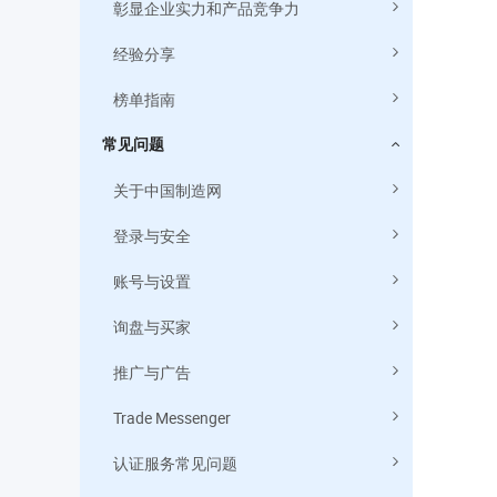
彰显企业实力和产品竞争力
经验分享
榜单指南
常见问题
关于中国制造网
3、查看
登录与安全
账号与设置
询盘与买家
推广与广告
Trade Messenger
认证服务常见问题