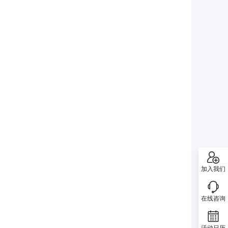
加入我们
在线咨询
活动日历