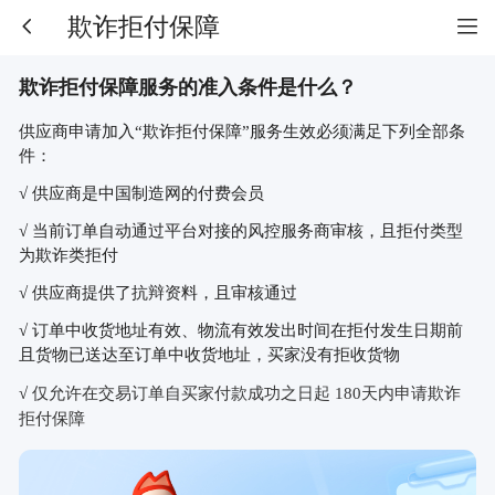
欺诈拒付保障
欺诈拒付保障服务的准入条件是什么？
供应商申请加入
“欺诈拒付保障”服务生效必须满足下列全部条
件：
√ 供应商是中国制造网的付费会员
√ 当前订单自动通过平台对接的风控服务商审核，且拒付类型
为欺诈类拒付
√
供应商提供了抗辩资料，且审核通过
√
订单中收货地址有效、物流有效发出时间在拒付发生日期前
且货物已送达至订单中收货地址，买家没有拒收货物
√
仅允许在交易订单自买家付款成功之日起
180天内申请欺诈
拒付保障