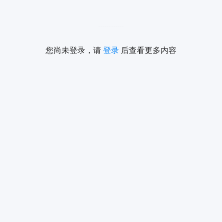
.............
您尚未登录，请
登录
后查看更多内容