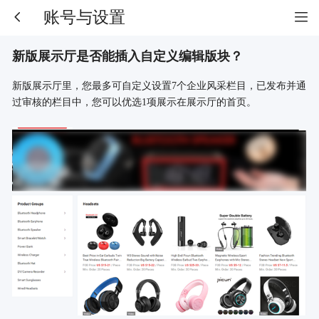
账号与设置
新版展示厅是否能插入自定义编辑版块？
新版展示厅里，您最多可自定义设置
7
个企业风采栏目，已发布并通
过审核的栏目中，您可以优选
1
项展示在展示厅的首页。