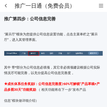
推广一日通（免费会员）
推广第四步：公司信息完善
"展示厅”模块为您提供公司信息设置功能，点击主菜单栏之“展示
厅”，进入其管理界面。
其中
带*部分为公司信息必填项，其它非必填项建议根据公司实际
情况尽可能完善，以充分提高公司信息完善度
。
★
成长体系任务奖励Ⅰ：公司信息完善度≥60%可解锁“产品草稿+产
（
品多图30天”功能奖励
相关功能将在下一步“发布产品
信息”模块做详细介绍）