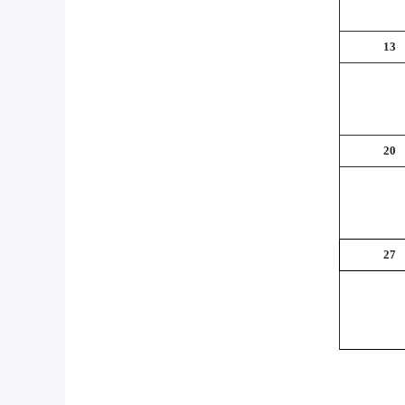
13
20
27