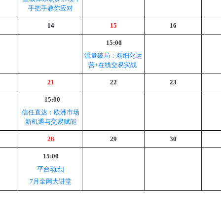
手把手教你应对
14
15
16
15:00
流量破局：精细化运
营
+在线交易实战
21
22
23
15:00
信任直达：欧洲市场
新机遇与交易赋能
28
29
30
15:00
平台动态
|
7月全网大讲堂