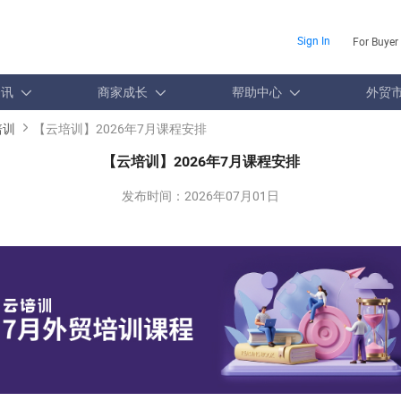
Sign In
For Buyer
资讯
商家成长
帮助中心
外贸
培训
【云培训】2026年7月课程安排
【云培训】2026年7月课程安排
发布时间：
2026年07月01日