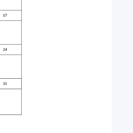
17
24
31