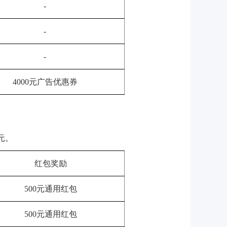
-
-
-
4000元广告优惠券
0元。
红包奖励
500元通用红包
500元通用红包