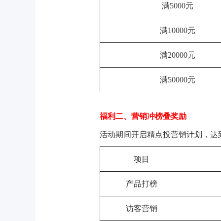
满5000元
满10000元
满20000元
满50000元
福利二、营销冲榜叠奖励
活动期间开启精点投营销计划，达
项目
产品打榜
访客营销