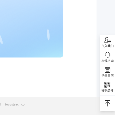
加入我们
在线咨询
活动日历
扫码关注
网
focusteach.com