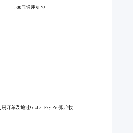
500元通用红包
单及通过Global Pay Pro账户收