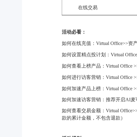
在线交易
活动必看：
如何在线充值：Virtual Office>
如何设置精点投计划：Virtual Off
如何查看上榜产品：Virtual Offi
如何进行访客营销：Virtual Offi
如何加速产品上榜：Virtual Off
如何加速访客营销：推荐开启AI麦
如何查看交易金额：Virtual Off
款的累计金额
，
不包含退款）