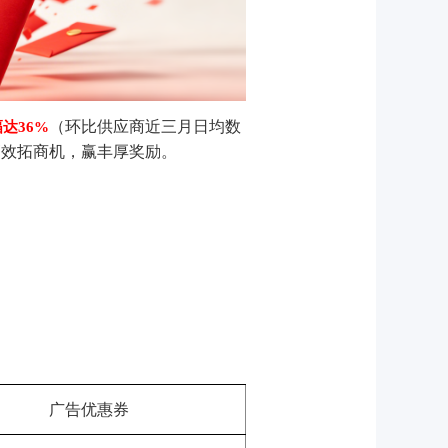
（环比供应商近三月日均数
达36%
高效拓商机，赢丰厚奖励。
广告优惠券