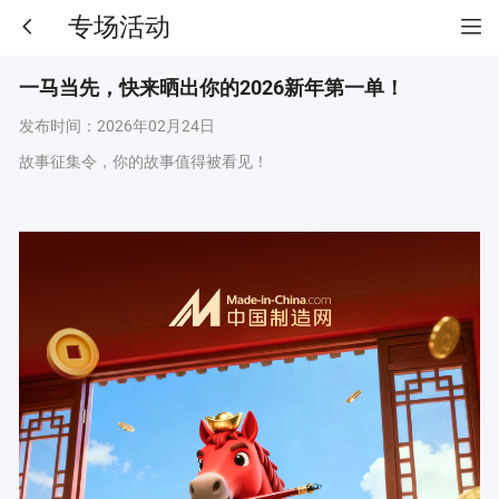
专场活动
一马当先，快来晒出你的2026新年第一单！
发布时间：
2026年02月24日
故事征集令，你的故事值得被看见！