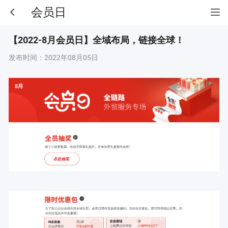
会员日
【2022-8月会员日】全域布局，链接全球！
发布时间：
2022年08月05日