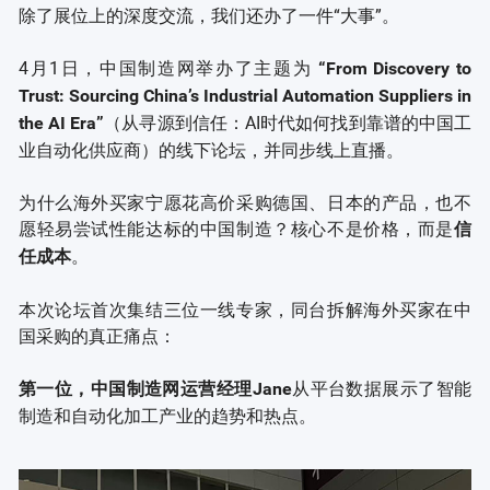
除了展位上的深度交流，我们还办了一件“大事”。
4月1日，中国制造网举办了主题为
“From Discovery to
Trust: Sourcing China’s Industrial Automation Suppliers in
（从寻源到信任：AI时代如何找到靠谱的中国工
the AI Era”
业自动化供应商）的线下论坛，并同步线上直播。
为什么海外买家宁愿花高价采购德国、日本的产品，也不
愿轻易尝试性能达标的中国制造？核心不是价格，而是
信
。
任成本
本次论坛首次集结三位一线专家，同台拆解海外买家在中
国采购的真正痛点：
从平台数据展示了智能
第一位，中国制造网运营经理Jane
制造和自动化加工产业的趋势和热点。