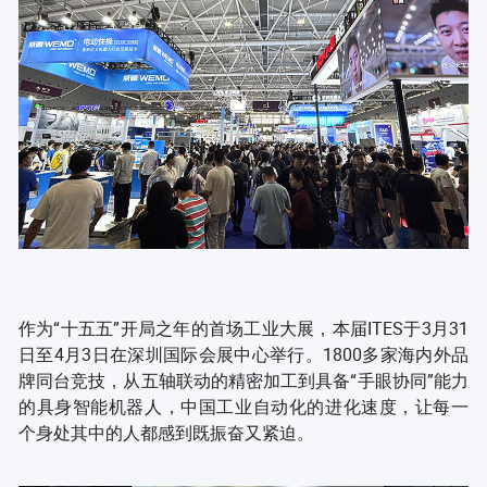
作为“十五五”开局之年的首场工业大展，本届ITES于3月31
日至4月3日在深圳国际会展中心举行。1800多家海内外品
牌同台竞技，从五轴联动的精密加工到具备“手眼协同”能力
的具身智能机器人，中国工业自动化的进化速度，让每一
个身处其中的人都感到既振奋又紧迫。