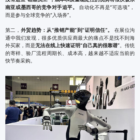
自动化不再是“可选项”，
南亚或墨西哥的竞争对手追平。
而是参与全球竞争的“入场券”。
第二，
在展位沟
外贸趋势：从“推销产能”到“证明信任”。
通中我们发现，很多优质供应商最大的痛点不是找不到海
外买家，而是
。传统
无法在线上快速证明“自己真的很靠谱”
的寄样、验厂流程周期长、成本高，越来越不适应当前的
快节奏采购。