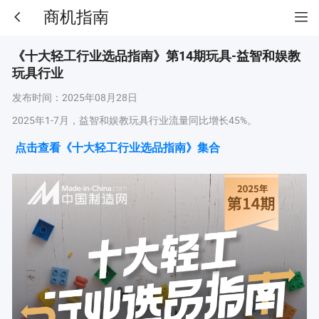
商机指南
《十大轻工行业选品指南》第14期玩具-益智和娱教
玩具行业
发布时间：
2025年08月28日
2025年1-7月，益智和娱教玩具行业流量同比增长45%。
点击查看《十大轻工行业选品指南》集合