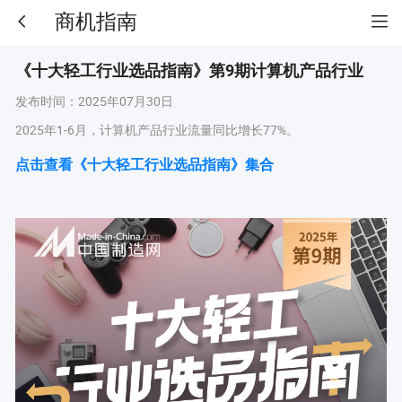
商机指南
《十大轻工行业选品指南》第9期计算机产品行业
发布时间：
2025年07月30日
2025年1-6月，计算机产品行业流量同比增长77%。
点击查看《十大轻工行业选品指南》集合