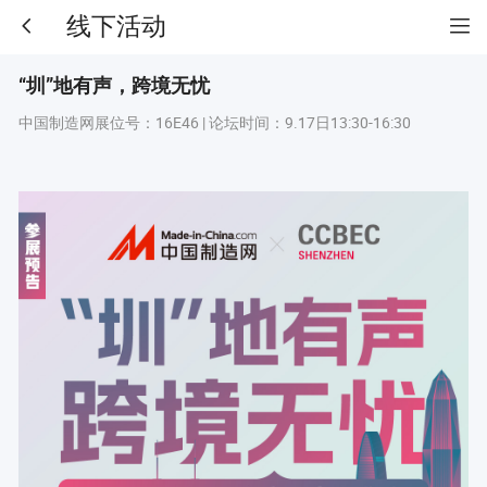
线下活动
“圳”地有声，跨境无忧
中国制造网展位号：16E46 | 论坛时间：9.17日13:30-16:30